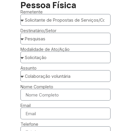
Pessoa Física
Remetente
Destinatário/Setor
Modalidade de Ato/Ação
Assunto
Nome Completo
Email
Telefone