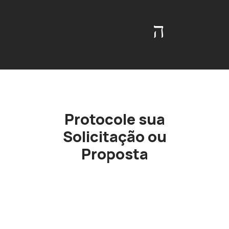
Protocole sua
Solicitação ou
Proposta