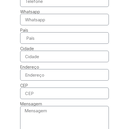
Whatsapp
País
Cidade
Endereço
CEP
Mensagem