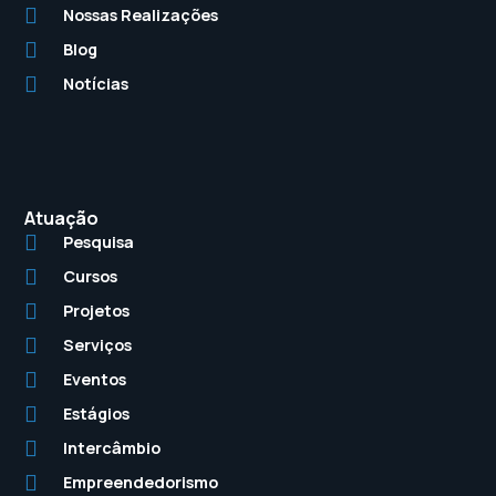
Nossas Realizações
Blog
Notícias
Atuação
Pesquisa
Cursos
Projetos
Serviços
Eventos
Estágios
Intercâmbio
Empreendedorismo