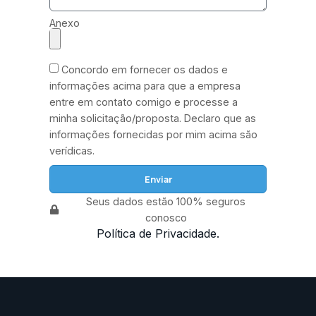
Anexo
Concordo em fornecer os dados e
informações acima para que a empresa
entre em contato comigo e processe a
minha solicitação/proposta. Declaro que as
informações fornecidas por mim acima são
verídicas.
Enviar
Seus dados estão 100% seguros
conosco
Política de Privacidade.