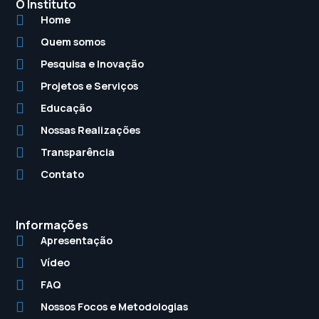
O Instituto
Home
Quem somos
Pesquisa e Inovação
Projetos e Serviços
Educação
Nossas Realizações
Transparência
Contato
Informações
Apresentação
Vídeo
FAQ
Nossos Focos e Metodologias