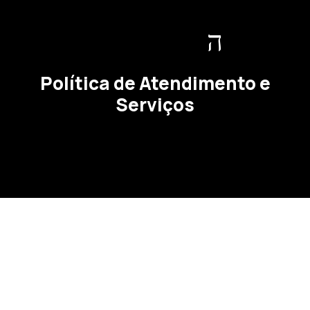
Política de Atendimento e
Serviços