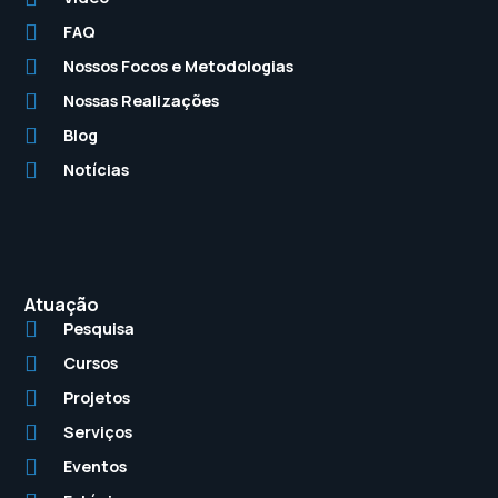
FAQ
Nossos Focos e Metodologias
Nossas Realizações
Blog
Notícias
Atuação
Pesquisa
Cursos
Projetos
Serviços
Eventos