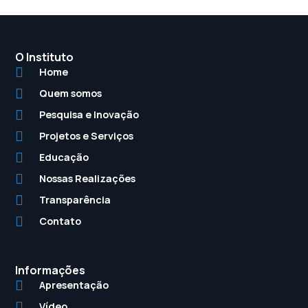
O Instituto
Home
Quem somos
Pesquisa e Inovação
Projetos e Serviços
Educação
Nossas Realizações
Transparência
Contato
Informações
Apresentação
Vídeo